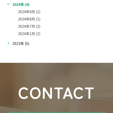
2024年 (6)
2024年9月 (1)
2024年8月 (1)
2024年7月 (2)
2024年1月 (2)
2023年 (5)
CONTACT