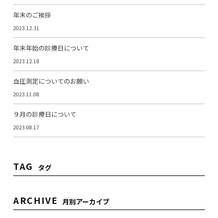
年末のご挨拶
2023.12.31
年末年始の診療日について
2023.12.18
血圧測定についてのお願い
2023.11.08
９月の診療日について
2023.08.17
TAG
タグ
ARCHIVE
月別アーカイブ