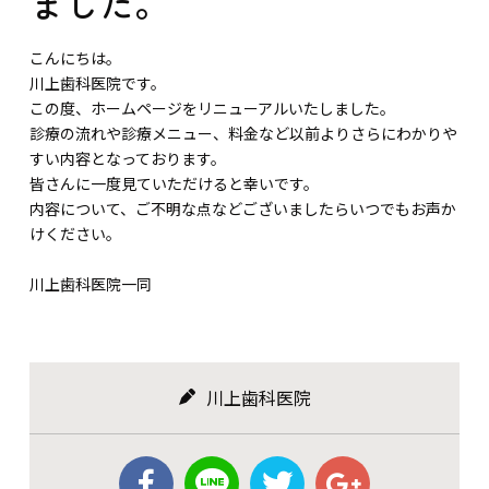
ました。
こんにちは。
川上歯科医院です。
この度、ホームページをリニューアルいたしました。
診療の流れや診療メニュー、料金など以前よりさらにわかりや
すい内容となっております。
皆さんに一度見ていただけると幸いです。
内容について、ご不明な点などございましたらいつでもお声か
けください。
川上歯科医院一同
川上歯科医院