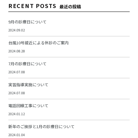
RECENT POSTS
最近の投稿
9月の診療日について
2024.09.02
台風10号接近による休診のご案内
2024.08.28
7月の診療日について
2024.07.08
実習指導実施について
2024.07.08
電話回線工事について
2024.01.12
新年のご挨拶と1月の診療日について
2024.01.04