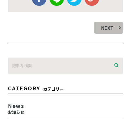
NEXT
CATEGORY
カテゴリー
News
お知らせ