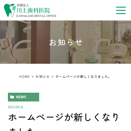
お知らせ
HOME
お知らせ
ホームページが新しくなりました。
NEWS
2023.06.21
ホームページが新しくなり